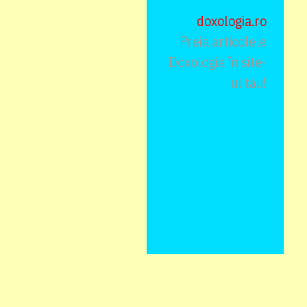
doxologia.ro
Preia articolele
Doxologia în site-
ul tău!