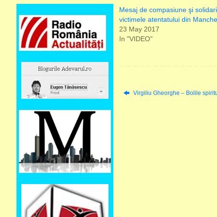
Mesaj de compasiune şi solidari
victimele atentatului din Manche
23 May 2017
In "VIDEO"
Virgiliu Gheorghe – Bolile spiri