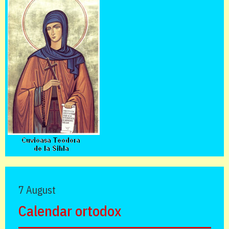
7 August
Calendar ortodox