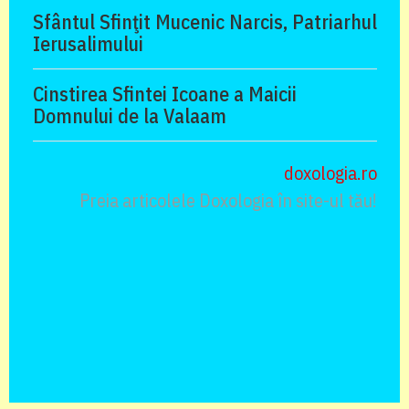
Sfântul Sfinţit Mucenic Narcis, Patriarhul
Ierusalimului
Cinstirea Sfintei Icoane a Maicii
Domnului de la Valaam
doxologia.ro
Preia articolele Doxologia în site-ul tău!