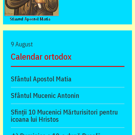
9 August
Calendar ortodox
Sfântul Apostol Matia
Sfântul Mucenic Antonin
Sfinții 10 Mucenici Mărturisitori pentru
icoana lui Hristos