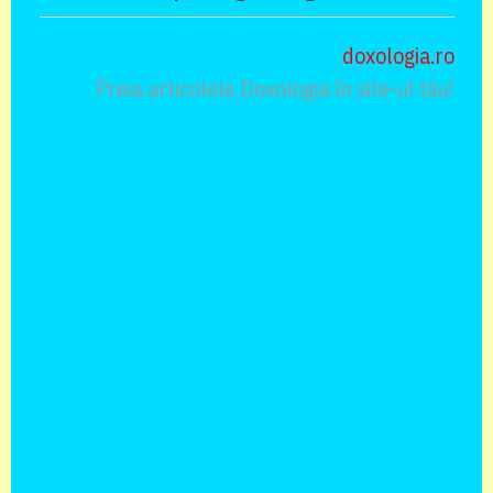
doxologia.ro
Preia articolele Doxologia în site-ul tău!