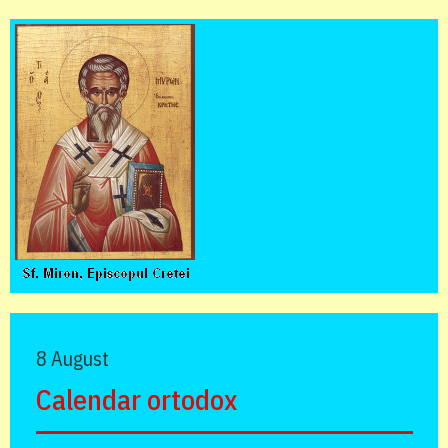
8 August
Calendar ortodox