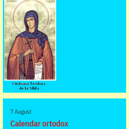
7 August
Calendar ortodox