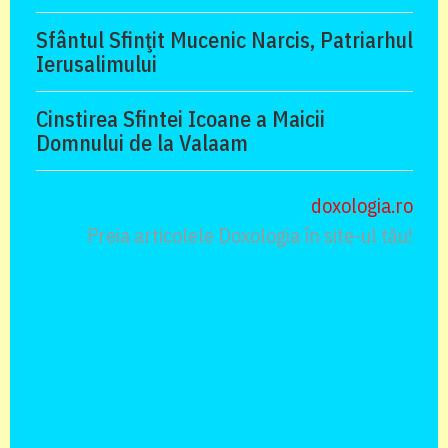
Sfântul Sfinţit Mucenic Narcis, Patriarhul
Ierusalimului
Cinstirea Sfintei Icoane a Maicii
Domnului de la Valaam
doxologia.ro
Preia articolele Doxologia în site-ul tău!