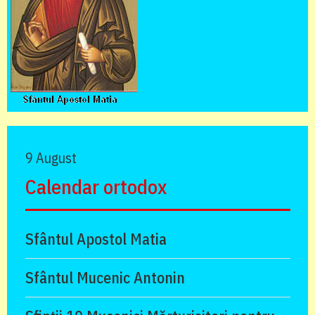
9 August
Calendar ortodox
Sfântul Apostol Matia
Sfântul Mucenic Antonin