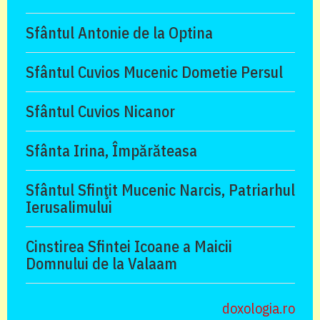
Sfântul Antonie de la Optina
Sfântul Cuvios Mucenic Dometie Persul
Sfântul Cuvios Nicanor
Sfânta Irina, Împărăteasa
Sfântul Sfinţit Mucenic Narcis, Patriarhul
Ierusalimului
Cinstirea Sfintei Icoane a Maicii
Domnului de la Valaam
doxologia.ro