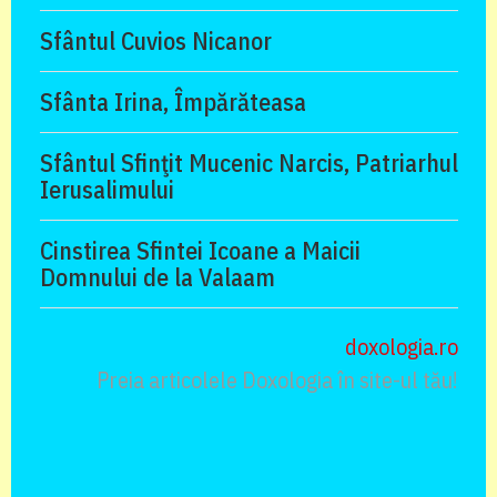
Sfântul Cuvios Nicanor
Sfânta Irina, Împărăteasa
Sfântul Sfinţit Mucenic Narcis, Patriarhul
Ierusalimului
Cinstirea Sfintei Icoane a Maicii
Domnului de la Valaam
doxologia.ro
Preia articolele Doxologia în site-ul tău!