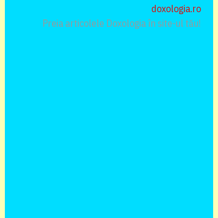
doxologia.ro
Preia articolele Doxologia în site-ul tău!