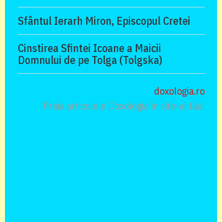
Sfântul Ierarh Miron, Episcopul Cretei
Cinstirea Sfintei Icoane a Maicii
Domnului de pe Tolga (Tolgska)
doxologia.ro
Preia articolele Doxologia în site-ul tău!