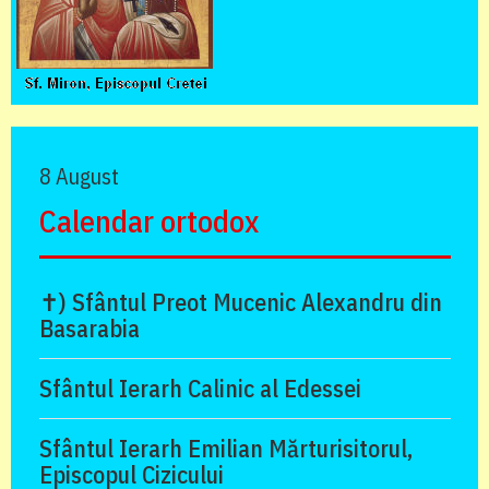
8 August
Calendar ortodox
✝) Sfântul Preot Mucenic Alexandru din
Basarabia
Sfântul Ierarh Calinic al Edessei
Sfântul Ierarh Emilian Mărturisitorul,
Episcopul Cizicului