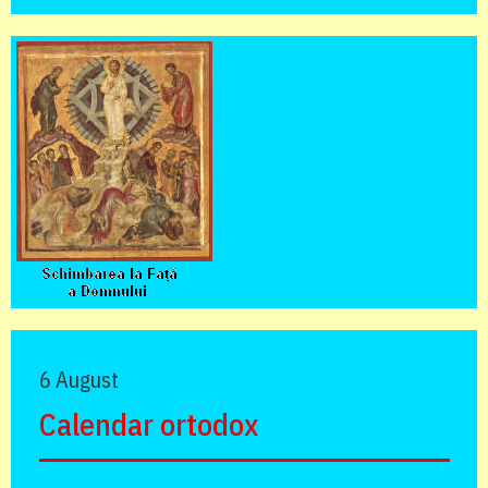
6 August
Calendar ortodox