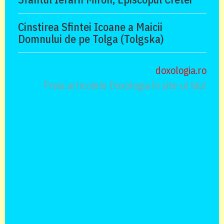
Cinstirea Sfintei Icoane a Maicii
Domnului de pe Tolga (Tolgska)
doxologia.ro
Preia articolele Doxologia în site-ul tău!