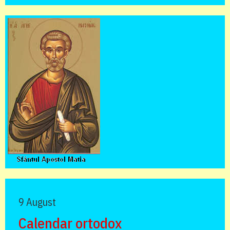
9 August
Calendar ortodox