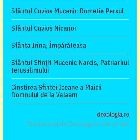
Sfântul Cuvios Mucenic Dometie Persul
Sfântul Cuvios Nicanor
Sfânta Irina, Împărăteasa
Sfântul Sfinţit Mucenic Narcis, Patriarhul
Ierusalimului
Cinstirea Sfintei Icoane a Maicii
Domnului de la Valaam
doxologia.ro
Preia articolele Doxologia în site-ul tău!