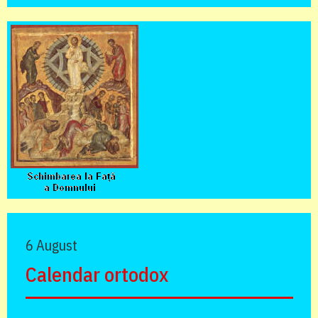
6 August
Calendar ortodox