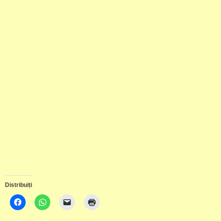
Distribuiți